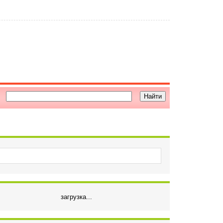
загрузка...