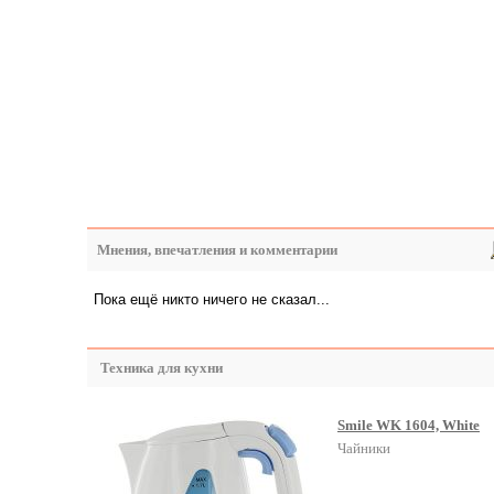
Мнения, впечатления и комментарии
Пока ещё никто ничего не сказал...
Техника для кухни
Smile WK 1604, White
Чайники