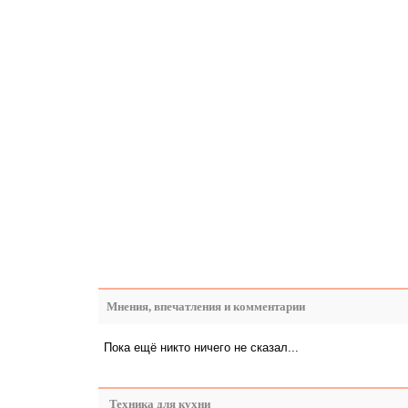
Мнения, впечатления и комментарии
Пока ещё никто ничего не сказал...
Техника для кухни