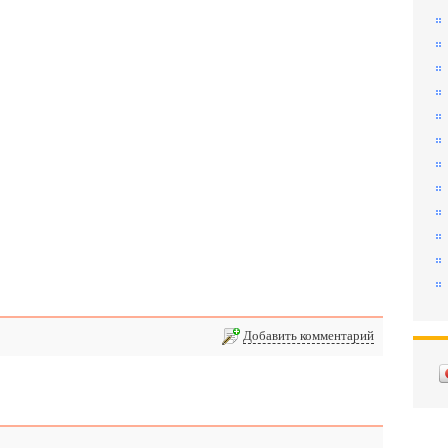
Добавить комментарий