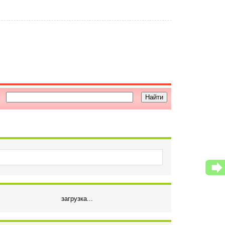
загрузка...