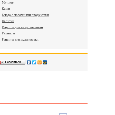
Мучное
Каши
Блюда с молочными продуктами
Напитки
Рецепты для микроволновки
Гарниры
Рецепты для мультиварки
Поделиться…