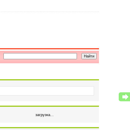
загрузка...