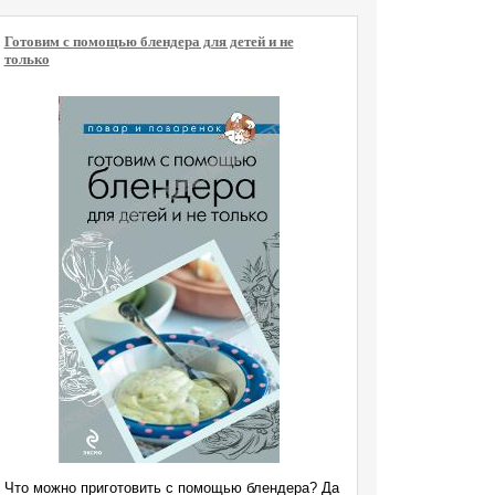
Готовим с помощью блендера для детей и не
только
Что можно приготовить с помощью блендера? Да