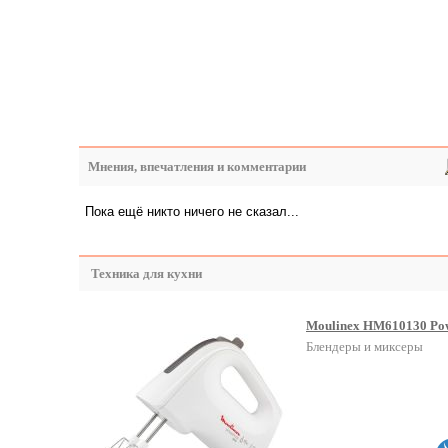
Мнения, впечатления и комментарии
Пока ещё никто ничего не сказал...
Техника для кухни
Moulinex HM610130 Po
Блендеры и миксеры