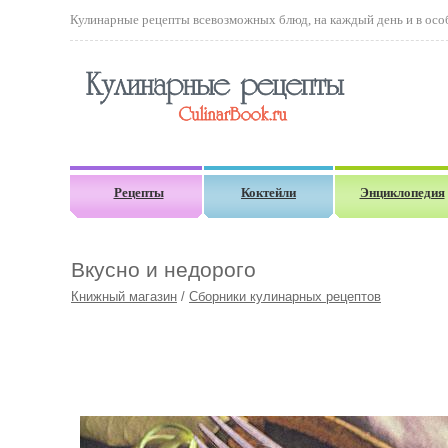
Кулинарные рецепты всевозможных блюд, на каждый день и в особ
Рецепты
Коктейли
Энциклопедия
Вкусно и недорого
Книжный магазин
/
Сборники кулинарных рецептов