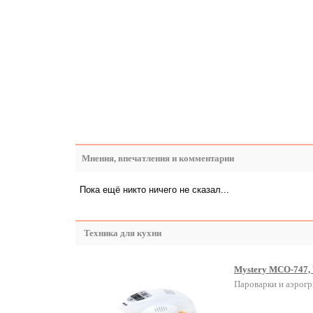
Мнения, впечатления и комментарии
Пока ещё никто ничего не сказал...
Техника для кухни
Mystery MCO-747, 
Пароварки и аэрог