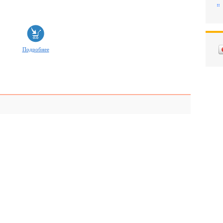
Подробнее