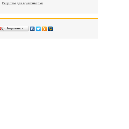
Рецепты для мультиварки
Поделиться…