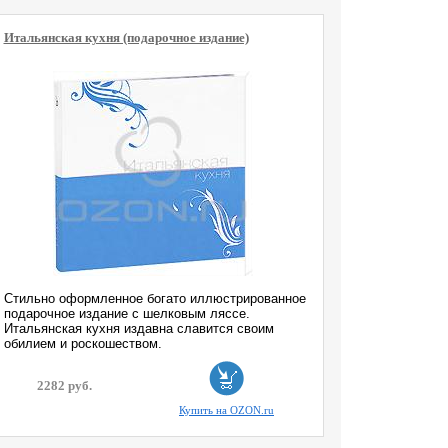
Итальянская кухня (подарочное издание)
Стильно оформленное богато иллюстрированное
подарочное издание с шелковым ляссе.
Итальянская кухня издавна славится своим
обилием и роскошеством.
2282 руб.
Купить на OZON.ru