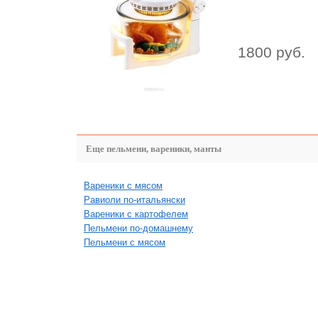
1800 руб.
Еще пельмени, вареники, манты
Вареники с мясом
Равиоли по-итальянски
Вареники с картофелем
Пельмени по-домашнему
Пельмени с мясом