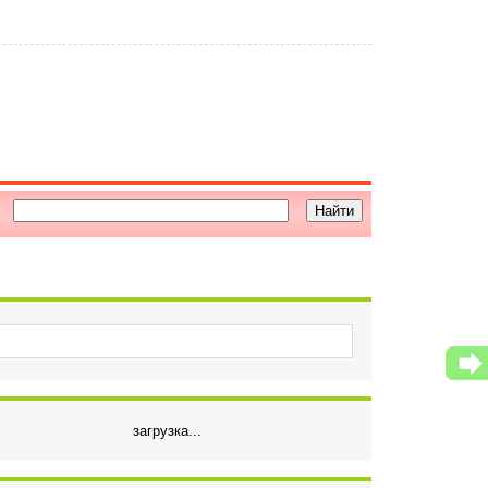
загрузка...