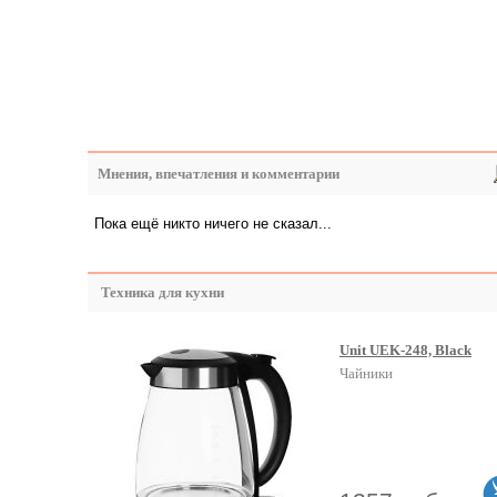
Мнения, впечатления и комментарии
Пока ещё никто ничего не сказал...
Техника для кухни
Unit UEK-248, Black
Чайники