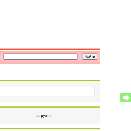
загрузка...