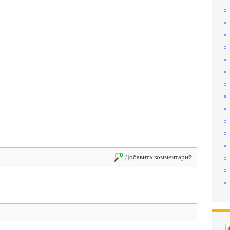
Добавить комментарий