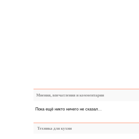
Мнения, впечатления и комментарии
Пока ещё никто ничего не сказал...
Техника для кухни