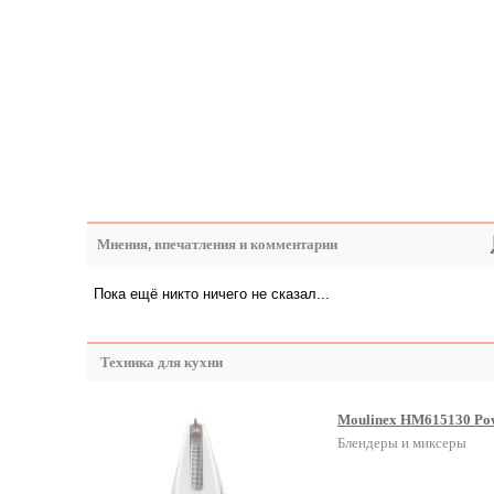
Мнения, впечатления и комментарии
Пока ещё никто ничего не сказал...
Техника для кухни
Moulinex HM615130 Po
Блендеры и миксеры