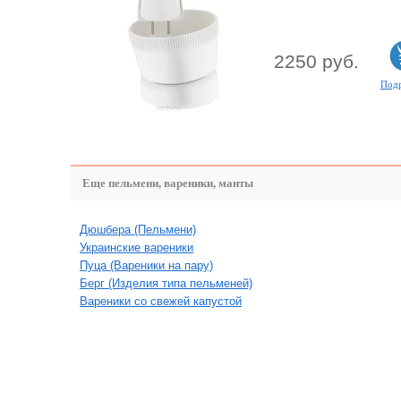
2250 руб.
Под
Еще пельмени, вареники, манты
Дюшбера (Пельмени)
Украинские вареники
Пуца (Вареники на пару)
Берг (Изделия типа пельменей)
Вареники со свежей капустой