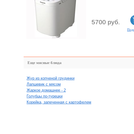
5700 руб.
Под
Еще мясные блюда
Жур из копченой грудинки
Лапшевик с мясом
Жаркое домашнее - 2
Голубцы по-турецки
Корейка, запеченная с картофелем