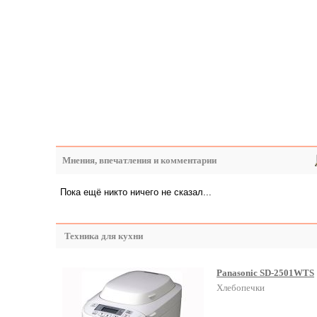
Мнения, впечатления и комментарии
Пока ещё никто ничего не сказал...
Техника для кухни
Panasonic SD-2501WTS
Хлебопечки