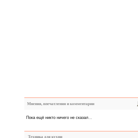
Мнения, впечатления и комментарии
Пока ещё никто ничего не сказал...
Техника для кухни