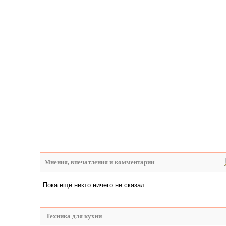
Мнения, впечатления и комментарии
Пока ещё никто ничего не сказал...
Техника для кухни