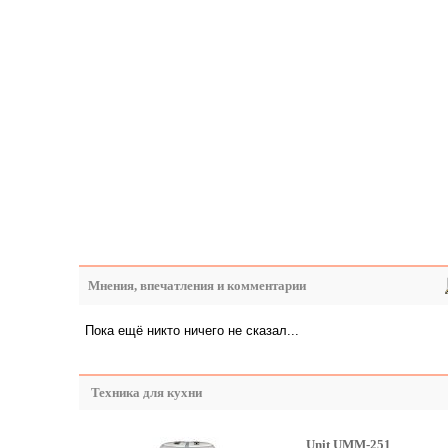
Мнения, впечатления и комментарии
Пока ещё никто ничего не сказал...
Техника для кухни
Unit UMM-251