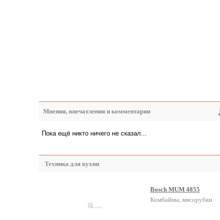
Мнения, впечатления и комментарии
Пока ещё никто ничего не сказал...
Техника для кухни
Bosch MUM 4855
Комбайны, мясорубки