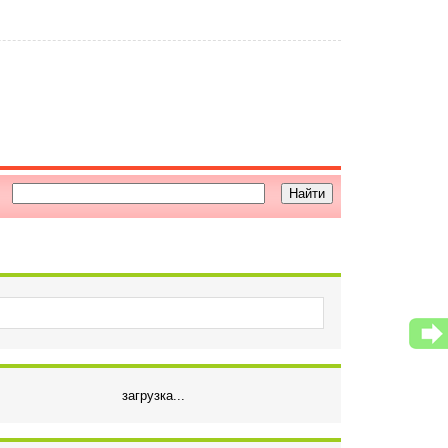
загрузка...