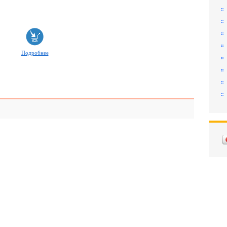
Подробнее