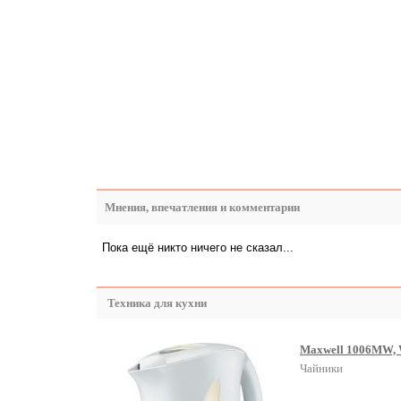
Мнения, впечатления и комментарии
Пока ещё никто ничего не сказал...
Техника для кухни
Maxwell 1006MW, 
Чайники