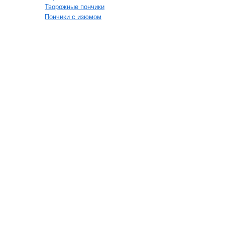
Творожные пончики
Пончики с изюмом