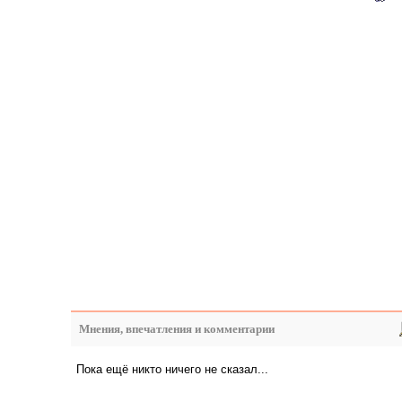
Мнения, впечатления и комментарии
Пока ещё никто ничего не сказал...